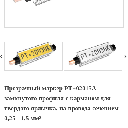
Прозрачный маркер PT+02015A
замкнутого профиля с карманом для
твердого ярлычка, на провода сечением
0,25 - 1,5 мм²