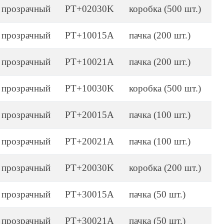
прозрачный
PT+02030K
коробка (500 шт.)
прозрачный
PT+10015A
пачка (200 шт.)
прозрачный
PT+10021A
пачка (200 шт.)
прозрачный
PT+10030K
коробка (500 шт.)
прозрачный
PT+20015A
пачка (100 шт.)
прозрачный
PT+20021A
пачка (100 шт.)
прозрачный
PT+20030K
коробка (200 шт.)
прозрачный
PT+30015A
пачка (50 шт.)
прозрачный
PT+30021A
пачка (50 шт.)