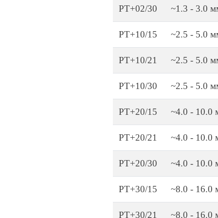
PT+02/30
~1.3 - 3.0 м
PT+10/15
~2.5 - 5.0 м
PT+10/21
~2.5 - 5.0 м
PT+10/30
~2.5 - 5.0 м
PT+20/15
~4.0 - 10.0 
PT+20/21
~4.0 - 10.0 
PT+20/30
~4.0 - 10.0 
PT+30/15
~8.0 - 16.0
PT+30/21
~8.0 - 16.0