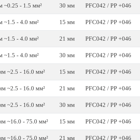
м ~0.25 - 1.5 мм²
30 мм
PFC042 / PP +046
м ~1.5 - 4.0 мм²
15 мм
PFC042 / PP +046
м ~1.5 - 4.0 мм²
21 мм
PFC042 / PP +046
м ~1.5 - 4.0 мм²
30 мм
PFC042 / PP +046
мм ~2.5 - 16.0 мм²
15 мм
PFC042 / PP +046
мм ~2.5 - 16.0 мм²
21 мм
PFC042 / PP +046
мм ~2.5 - 16.0 мм²
30 мм
PFC042 / PP +046
 мм ~16.0 - 75.0 мм²
15 мм
PFC042 / PP +046
 мм ~16.0 - 75.0 мм²
21 мм
PFC042 / PP +046