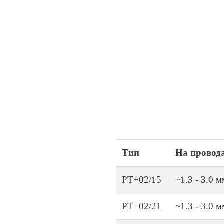
Тип
На провод
PT+02/15
~1.3 - 3.0 м
PT+02/21
~1.3 - 3.0 м